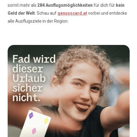
somit mehr als
284 Ausflugsmöglichkeiten
für dich für
kein
Geld der Welt
. Schau auf
genusscard.at
vorbei und entdecke
alle Ausflugsziele in der Region.