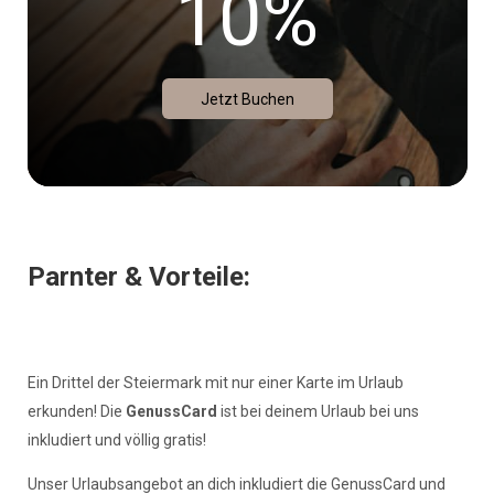
10%
Jetzt Buchen
Parnter & Vorteile:
Ein Drittel der Steiermark mit nur einer Karte im Urlaub
erkunden! Die
GenussCard
ist bei deinem Urlaub bei uns
inkludiert und völlig gratis!
Unser Urlaubsangebot an dich inkludiert die GenussCard und