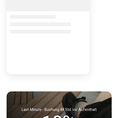
Last-Minute - Buchung 48 Std. vor Aufenthalt