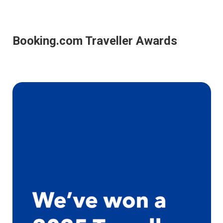
Booking.com Traveller Awards