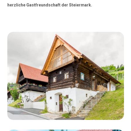
herzliche Gastfreundschaft der Steiermark.